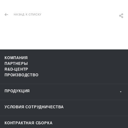
НАЗАД К СПИСКУ
КОМПАНИЯ
ПАРТНЕРЫ
R&D-ЦЕНТР
ПРОИЗВОДСТВО
ПРОДУКЦИЯ
УСЛОВИЯ СОТРУДНИЧЕСТВА
КОНТРАКТНАЯ СБОРКА