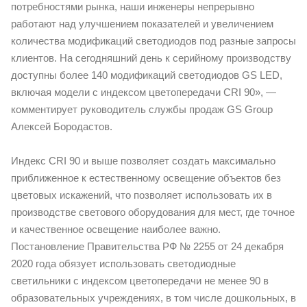
потребностями рынка, наши инженеры непрерывно
работают над улучшением показателей и увеличением
количества модификаций светодиодов под разные запросы
клиентов. На сегодняшний день к серийному производству
доступны более 140 модификаций светодиодов GS LED,
включая модели с индексом цветопередачи CRI 90», —
комментирует руководитель службы продаж GS Group
Алексей Бородастов.
Индекс CRI 90 и выше позволяет создать максимально
приближенное к естественному освещение объектов без
цветовых искажений, что позволяет использовать их в
производстве светового оборудования для мест, где точное
и качественное освещение наиболее важно.
Постановление Правительства РФ № 2255 от 24 декабря
2020 года обязует использовать светодиодные
светильники с индексом цветопередачи не менее 90 в
образовательных учреждениях, в том числе дошкольных, в