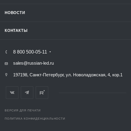
НОВОСТИ
КОНТАКТЫ
8 800 500-05-11
sales@russian-led.ru
197198, Санкт-Петербург, ул. Новоладожская, 4, кор.1
ВЕРСИЯ ДЛЯ ПЕЧАТИ
ПОЛИТИКА КОНФИДЕНЦИАЛЬНОСТИ