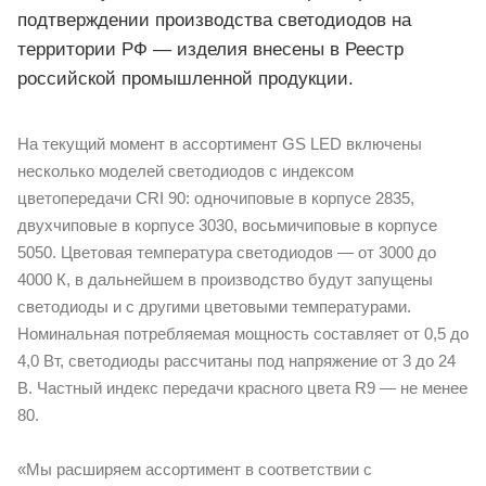
подтверждении производства светодиодов на
территории РФ — изделия внесены в Реестр
российской промышленной продукции.
На текущий момент в ассортимент GS LED включены
несколько моделей светодиодов с индексом
цветопередачи CRI 90: одночиповые в корпусе 2835,
двухчиповые в корпусе 3030, восьмичиповые в корпусе
5050. Цветовая температура светодиодов — от 3000 до
4000 К, в дальнейшем в производство будут запущены
светодиоды и с другими цветовыми температурами.
Номинальная потребляемая мощность составляет от 0,5 до
4,0 Вт, светодиоды рассчитаны под напряжение от 3 до 24
В. Частный индекс передачи красного цвета R9 — не менее
80.
«Мы расширяем ассортимент в соответствии с