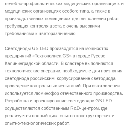
лечебно-профилактических медицинских организациях и
медицинских организациях особого типа, а также в
производственных помещениях для выполнения работ,
требующих контроля цвета с очень высокими
требованиями к цветоразличению.
Светодиоды GS LED производятся на мощностях
предприятий «Технополиса GS» в городе Гусеве
Калининградской области. В кластере выполняются
технологические операции, необходимые для признания
светодиода российским: корпусирование светодиода,
проведение контрольных испытаний. При изготовлении
используется люминофор отечественного производства.
Разработка и проектирование светодиодов GS LED
осуществляются собственным R&D-центром, где
реализуется полный цикл опытно-конструкторских и
опытно-технологических работ.