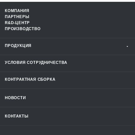
КОМПАНИЯ
ПАРТНЕРЫ
R&D-ЦЕНТР
ПРОИЗВОДСТВО
ПРОДУКЦИЯ
УСЛОВИЯ СОТРУДНИЧЕСТВА
КОНТРАКТНАЯ СБОРКА
НОВОСТИ
КОНТАКТЫ