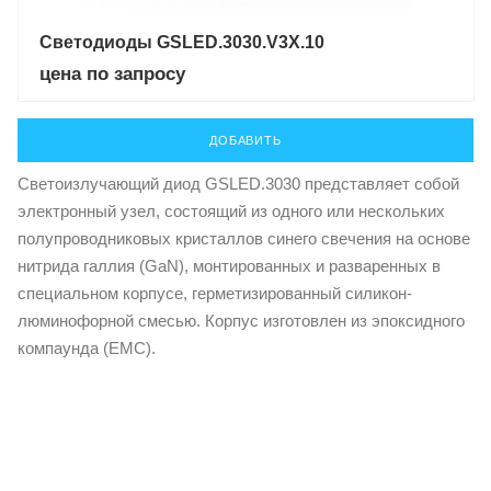
Светодиоды GSLED.3030.V3X.10
цена по запросу
ДОБАВИТЬ
Светоизлучающий диод GSLED.3030 представляет собой
электронный узел, состоящий из одного или нескольких
полупроводниковых кристаллов синего свечения на основе
нитрида галлия (GaN), монтированных и разваренных в
специальном корпусе, герметизированный силикон-
люминофорной смесью. Корпус изготовлен из эпоксидного
компаунда (EMC).