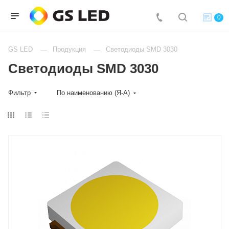
0
GS LED
Продукция
Светодиоды SMD 3030
Светодиоды SMD 3030
Фильтр
По наименованию (Я-А)