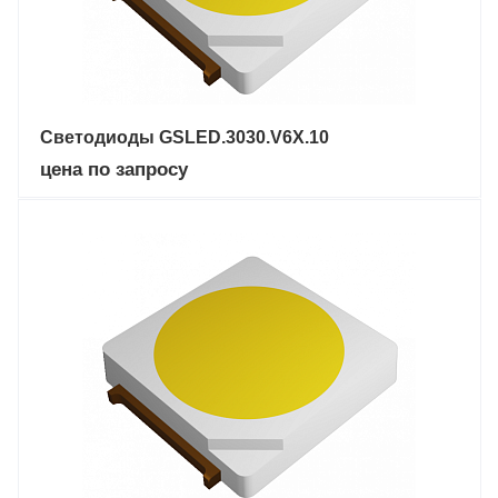
Светодиоды GSLED.3030.V6X.10
цена по запросу
ДОБАВИТЬ